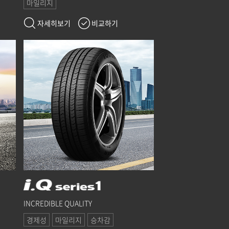
마일리지
자세히보기
비교하기
INCREDIBLE QUALITY
경제성
마일리지
승차감