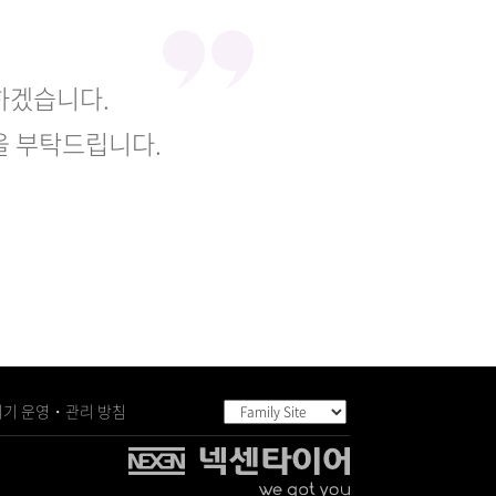
하겠습니다.
을 부탁드립니다.
기 운영・관리 방침