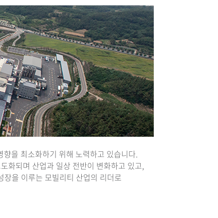
 영향을 최소화하기 위해 노력하고 있습니다.
고도화되며 산업과 일상 전반이 변화하고 있고,
 성장을 이루는 모빌리티 산업의 리더로