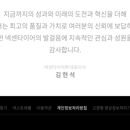
지금까지의 성과와 미래의 도전과 혁신을 더해
는 최고의 품질과 가치로 여러분의 신뢰에 보답
한 넥센타이어의 발걸음에 지속적인 관심과 성원
감사합니다.
넥센타이어㈜ 대표이사
김 현 석
 찾기
넥스트레벨
이용약관
개인정보처리방침
고정형 영상정보처리기