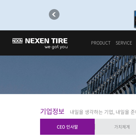
CEO 인사말
PRODUCT
SERVICE
기업정보
내일을 생각하는 기업, 내일을 준
CEO 인사말
가치체계