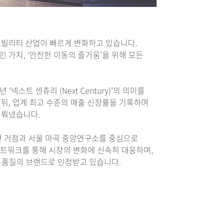
모빌리티 산업이 빠르게 변화하고 있습니다.
 가치, ‘안전한 이동의 즐거움’을 위해 모든
 ‘넥스트 센츄리 (Next Century)’의 의미를
뒤, 업계 최고 수준의 매출 신장률을 기록하며
이뤄냈습니다.
생산 거점과 서울 마곡 중앙연구소를 중심으로
 네트워크를 통해 시장의 변화에 신속히 대응하며,
과 품질의 브랜드로 인정받고 있습니다.