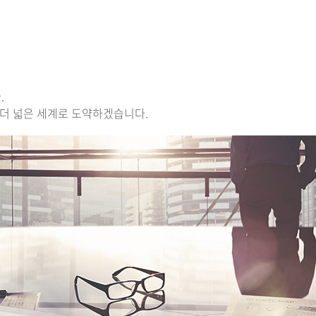
.
 더 넓은 세계로 도약하겠습니다.