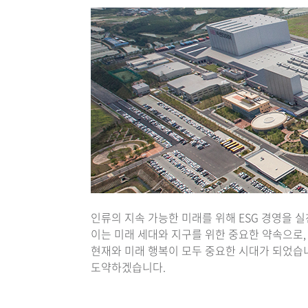
인류의 지속 가능한 미래를 위해 ESG 경영을 
이는 미래 세대와 지구를 위한 중요한 약속으로,
현재와 미래 행복이 모두 중요한 시대가 되었습
도약하겠습니다.