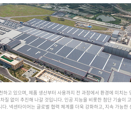
실천하고 있으며, 제품 생산부터 사용까지 전 과정에서 환경에 미치는
 차질 없이 추진해 나갈 것입니다. 인공 지능을 비롯한 첨단 기술이 
니다. 넥센타이어는 글로벌 협력 체계를 더욱 강화하고, 지속 가능한