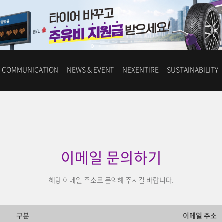
COMMUNICATION
NEWS & EVENT
NEXENTIRE
SUSTAINABILITY
이메일 문의하기
해당 이메일 주소로 문의해 주시길 바랍니다.
구분
이메일 주소