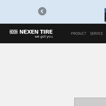
PRODUCT
SERVICE