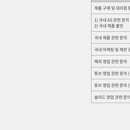
제품 구매 및 대리점 
1) 국내 AS 관련 문의
2) 국내 제품 불만
국내 제품 관련 문의
국내 마케팅 및 제안 
해외 영업 관련 문의
튜브 영업 관련 문의 (
튜브 영업 관련 문의 
솔리드 영업 관련 문