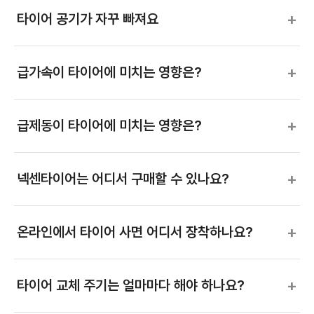
+
타이어 공기가 자꾸 빠져요
+
급가속이 타이어에 미치는 영향은?
+
급제동이 타이어에 미치는 영향은?
+
넥센타이어는 어디서 구매할 수 있나요?
+
온라인에서 타이어 사면 어디서 장착하나요?
+
타이어 교체 주기는 얼마마다 해야 하나요?