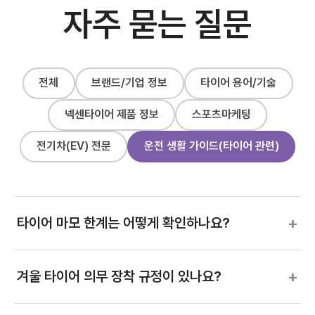
자주 묻는 질문
전체
브랜드/기업 정보
타이어 용어/기술
넥센타이어 제품 정보
스포츠마케팅
전기차(EV) 전문
운전 생활 가이드(타이어 관련)
+
타이어 마모 한계는 어떻게 확인하나요?
+
겨울 타이어 의무 장착 규정이 있나요?