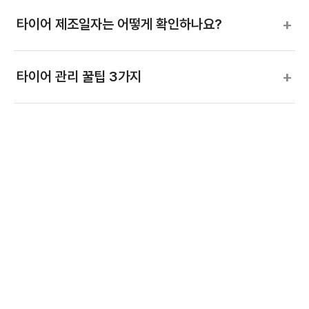
+
타이어 제조일자는 어떻게 확인하나요?
+
타이어 관리 꿀팁 3가지