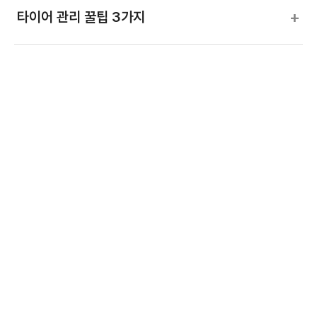
+
타이어 관리 꿀팁 3가지