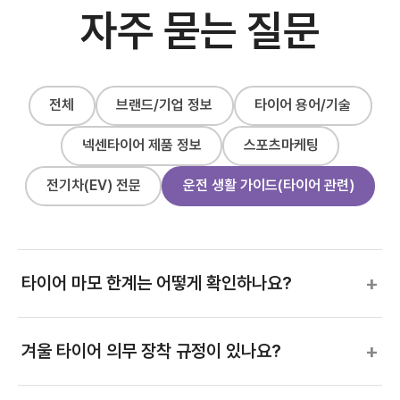
자주 묻는 질문
전체
브랜드/기업 정보
타이어 용어/기술
넥센타이어 제품 정보
스포츠마케팅
전기차(EV) 전문
운전 생활 가이드(타이어 관련)
+
타이어 마모 한계는 어떻게 확인하나요?
+
겨울 타이어 의무 장착 규정이 있나요?