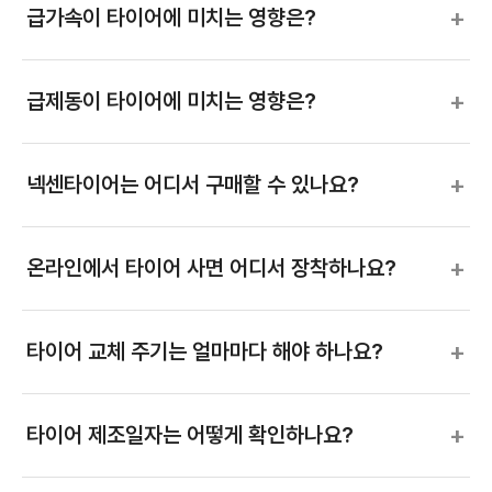
+
급가속이 타이어에 미치는 영향은?
+
급제동이 타이어에 미치는 영향은?
+
넥센타이어는 어디서 구매할 수 있나요?
+
온라인에서 타이어 사면 어디서 장착하나요?
+
타이어 교체 주기는 얼마마다 해야 하나요?
+
타이어 제조일자는 어떻게 확인하나요?