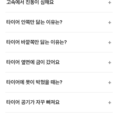
+
고속에서 진동이 심해요
+
타이어 안쪽만 닳는 이유는?
+
타이어 바깥쪽만 닳는 이유는?
+
타이어 옆면에 금이 갔어요
+
타이어에 못이 박혔을 때는?
+
타이어 공기가 자꾸 빠져요