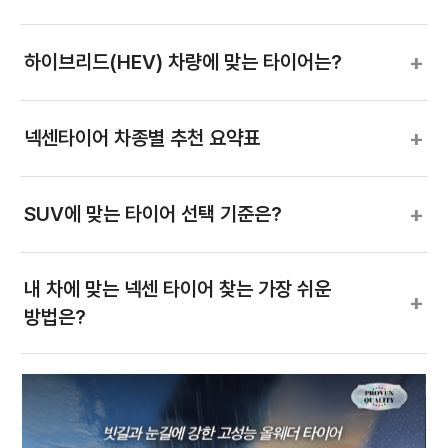
+
하이브리드(HEV) 차량에 맞는 타이어는?
+
넥센타이어 차종별 추천 요약표
+
SUV에 맞는 타이어 선택 기준은?
내 차에 맞는 넥센 타이어 찾는 가장 쉬운
+
방법은?
+
비 오면 타이어가 미끄러워요