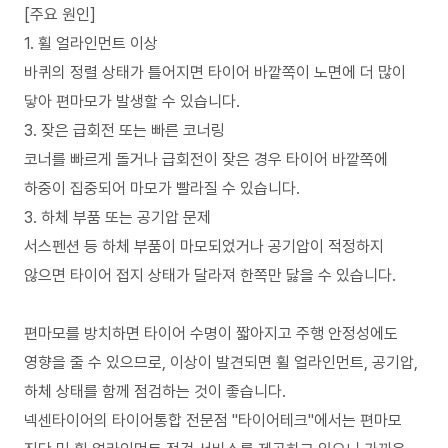
[주요 원인]
1. 휠 얼라인먼트 이상
바퀴의 정렬 상태가 틀어지면 타이어 바깥쪽이 노면에 더 많이
닿아 편마모가 발생할 수 있습니다.
3. 잦은 급회전 또는 빠른 코너링
코너를 빠르게 돌거나 급회전이 잦은 경우 타이어 바깥쪽에
하중이 집중되어 마모가 빨라질 수 있습니다.
3. 하체 부품 또는 공기압 문제
서스펜션 등 하체 부품이 마모되었거나 공기압이 적정하지
않으면 타이어 접지 상태가 달라져 한쪽만 닳을 수 있습니다.
편마모를 방치하면 타이어 수명이 짧아지고 주행 안정성에도
영향을 줄 수 있으므로, 이상이 발견되면 휠 얼라인먼트, 공기압,
하체 상태를 함께 점검하는 것이 좋습니다.
넥센타이어의 타이어통합 전문점 "타이어테크"에서는 편마모