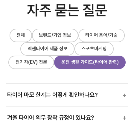
자주 묻는 질문
전체
브랜드/기업 정보
타이어 용어/기술
넥센타이어 제품 정보
스포츠마케팅
전기차(EV) 전문
운전 생활 가이드(타이어 관련)
+
타이어 마모 한계는 어떻게 확인하나요?
+
겨울 타이어 의무 장착 규정이 있나요?