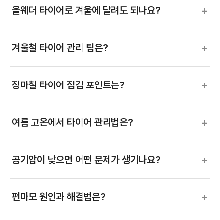
+
올웨더 타이어로 겨울에 달려도 되나요?
+
겨울철 타이어 관리 팁은?
+
장마철 타이어 점검 포인트는?
+
여름 고온에서 타이어 관리법은?
+
공기압이 낮으면 어떤 문제가 생기나요?
+
편마모 원인과 해결법은?