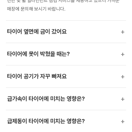
진단 및 휠 얼라인먼트 점검 서비스를 제공하고 있으니 가까운
매장에 문의해 보시기 바랍니다.
+
타이어 옆면에 금이 갔어요
+
타이어에 못이 박혔을 때는?
+
타이어 공기가 자꾸 빠져요
+
급가속이 타이어에 미치는 영향은?
+
급제동이 타이어에 미치는 영향은?