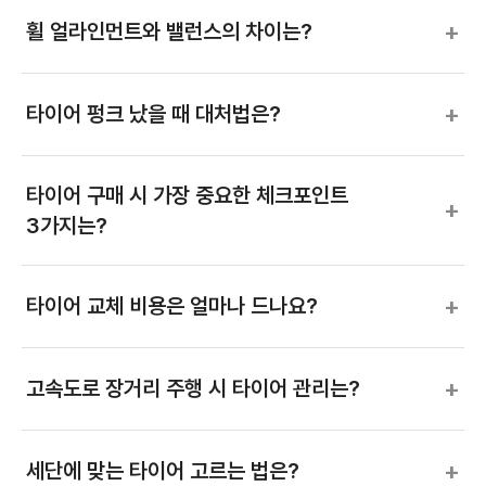
+
휠 얼라인먼트와 밸런스의 차이는?
+
타이어 펑크 났을 때 대처법은?
타이어 구매 시 가장 중요한 체크포인트
+
3가지는?
+
타이어 교체 비용은 얼마나 드나요?
+
고속도로 장거리 주행 시 타이어 관리는?
+
세단에 맞는 타이어 고르는 법은?