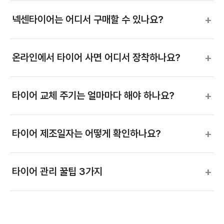
+
넥센타이어는 어디서 구매할 수 있나요?
+
온라인에서 타이어 사면 어디서 장착하나요?
+
타이어 교체 주기는 얼마마다 해야 하나요?
+
타이어 제조일자는 어떻게 확인하나요?
+
타이어 관리 꿀팁 3가지