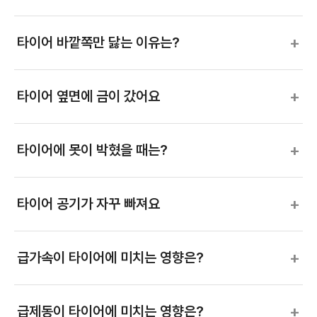
+
타이어 바깥쪽만 닳는 이유는?
+
타이어 옆면에 금이 갔어요
+
타이어에 못이 박혔을 때는?
+
타이어 공기가 자꾸 빠져요
+
급가속이 타이어에 미치는 영향은?
+
급제동이 타이어에 미치는 영향은?