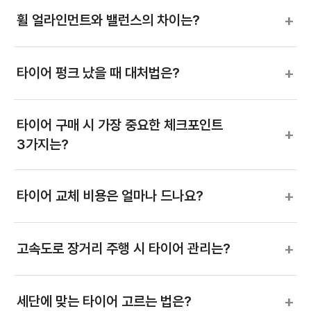
+
휠 얼라인먼트와 밸런스의 차이는?
+
타이어 펑크 났을 때 대처법은?
타이어 구매 시 가장 중요한 체크포인트
+
3가지는?
+
타이어 교체 비용은 얼마나 드나요?
+
고속도로 장거리 주행 시 타이어 관리는?
+
세단에 맞는 타이어 고르는 법은?