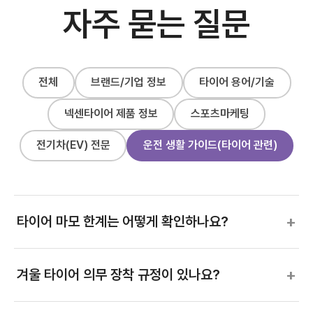
자주 묻는 질문
전체
브랜드/기업 정보
타이어 용어/기술
넥센타이어 제품 정보
스포츠마케팅
전기차(EV) 전문
운전 생활 가이드(타이어 관련)
+
타이어 마모 한계는 어떻게 확인하나요?
+
겨울 타이어 의무 장착 규정이 있나요?