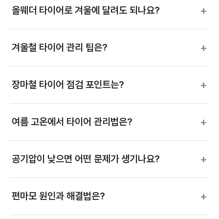
+
올웨더 타이어로 겨울에 달려도 되나요?
+
겨울철 타이어 관리 팁은?
+
장마철 타이어 점검 포인트는?
+
여름 고온에서 타이어 관리법은?
+
공기압이 낮으면 어떤 문제가 생기나요?
+
편마모 원인과 해결법은?