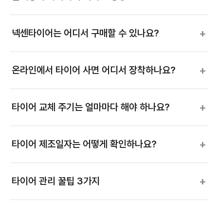
+
넥센타이어는 어디서 구매할 수 있나요?
+
온라인에서 타이어 사면 어디서 장착하나요?
+
타이어 교체 주기는 얼마마다 해야 하나요?
+
타이어 제조일자는 어떻게 확인하나요?
+
타이어 관리 꿀팁 3가지