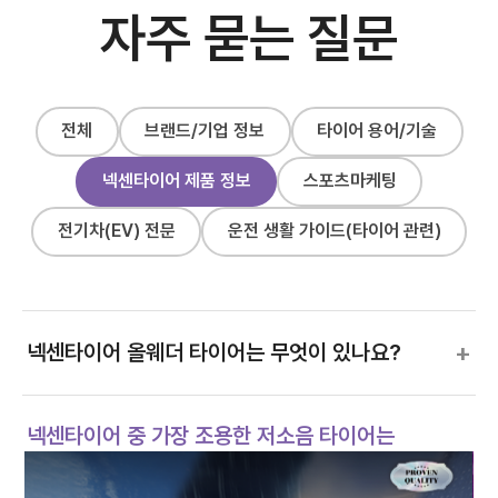
자주 묻는 질문
전체
브랜드/기업 정보
타이어 용어/기술
넥센타이어 제품 정보
스포츠마케팅
전기차(EV) 전문
운전 생활 가이드(타이어 관련)
+
넥센타이어 올웨더 타이어는 무엇이 있나요?
넥센타이어 중 가장 조용한 저소음 타이어는
−
무엇인가요?