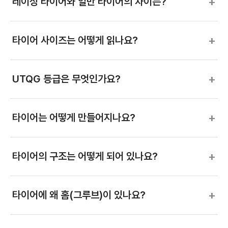
+
레이싱 타이어와 일반 타이어의 차이는?
+
타이어 사이즈는 어떻게 읽나요?
+
UTQG 등급은 무엇인가요?
+
타이어는 어떻게 만들어지나요?
+
타이어의 구조는 어떻게 되어 있나요?
+
타이어에 왜 홈(그루브)이 있나요?