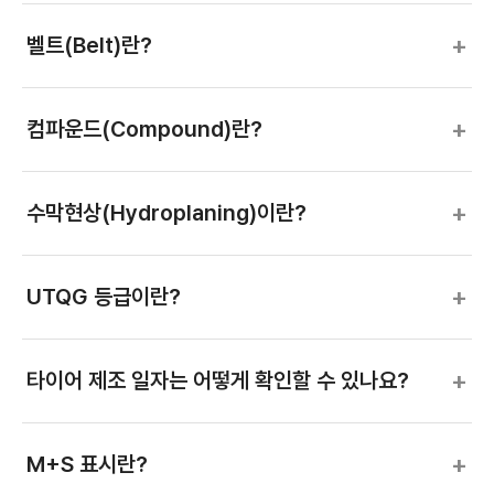
+
벨트(Belt)란?
+
컴파운드(Compound)란?
+
수막현상(Hydroplaning)이란?
+
UTQG 등급이란?
+
타이어 제조 일자는 어떻게 확인할 수 있나요?
+
M+S 표시란?