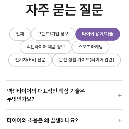
자주 묻는 질문
전체
브랜드/기업 정보
타이어 용어/기술
넥센타이어 제품 정보
스포츠마케팅
전기차(EV) 전문
운전 생활 가이드(타이어 관련)
넥센타이어의 대표적인 핵심 기술은
+
무엇인가요?
+
타이어의 소음은 왜 발생하나요?