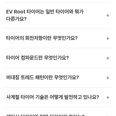
EV Root 타이어는 일반 타이어와 뭐가
+
다른가요?
+
타이어의 회전저항이란 무엇인가요?
+
타이어 컴파운드란 무엇인가요?
+
비대칭 트레드 패턴이란 무엇인가요?
+
사계절 타이어 기술은 어떻게 발전하고 있나요?