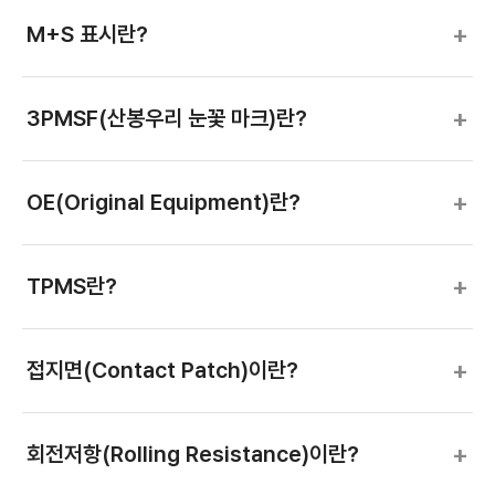
+
M+S 표시란?
+
3PMSF(산봉우리 눈꽃 마크)란?
+
OE(Original Equipment)란?
+
TPMS란?
+
접지면(Contact Patch)이란?
+
회전저항(Rolling Resistance)이란?