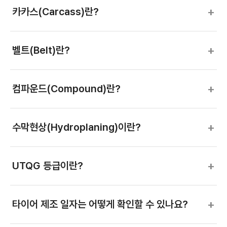
+
카카스(Carcass)란?
+
벨트(Belt)란?
+
컴파운드(Compound)란?
+
수막현상(Hydroplaning)이란?
+
UTQG 등급이란?
+
타이어 제조 일자는 어떻게 확인할 수 있나요?