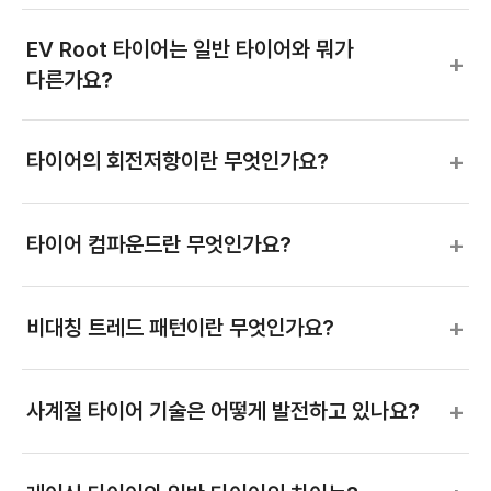
EV Root 타이어는 일반 타이어와 뭐가
+
다른가요?
+
타이어의 회전저항이란 무엇인가요?
+
타이어 컴파운드란 무엇인가요?
+
비대칭 트레드 패턴이란 무엇인가요?
+
사계절 타이어 기술은 어떻게 발전하고 있나요?