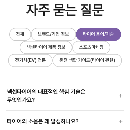
자주 묻는 질문
전체
브랜드/기업 정보
타이어 용어/기술
넥센타이어 제품 정보
스포츠마케팅
전기차(EV) 전문
운전 생활 가이드(타이어 관련)
넥센타이어의 대표적인 핵심 기술은
+
무엇인가요?
+
타이어의 소음은 왜 발생하나요?