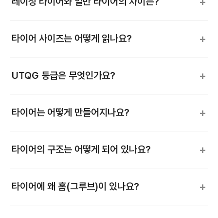
+
레이싱 타이어와 일반 타이어의 차이는?
+
타이어 사이즈는 어떻게 읽나요?
+
UTQG 등급은 무엇인가요?
+
타이어는 어떻게 만들어지나요?
+
타이어의 구조는 어떻게 되어 있나요?
+
타이어에 왜 홈(그루브)이 있나요?