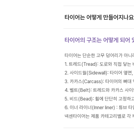
타이어는 어떻게 만들어지나요
타이어의 구조는 어떻게 되어 
타이어는 단순한 고무 덩어리가 아니라
1. 트레드(Tread): 도로와 직접 닿
2. 사이드월(Sidewall): 타이어 옆
3. 카카스(Carcass): 타이어의 뼈
4. 벨트(Belt): 트레드와 카카스 사
5. 비드(Bead): 휠에 단단히 고정
6. 이너 라이너(Inner liner) :
넥센타이어는 제품 카테고리별로 각 