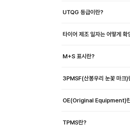
UTQG 등급이란?
타이어 제조 일자는 어떻게 확
M+S 표시란?
3PMSF(산봉우리 눈꽃 마크)
OE(Original Equipment)
TPMS란?