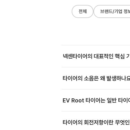
전체
브랜드/기업 정
넥센타이어의 대표적인 핵심 
타이어의 소음은 왜 발생하나
EV Root 타이어는 일반 타
타이어의 회전저항이란 무엇인