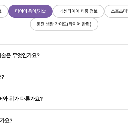
보
타이어 용어/기술
넥센타이어 제품 정보
스포츠마
운전 생활 가이드(타이어 관련)
기술은 무엇인가요?
요?
이어와 뭐가 다른가요?
가요?