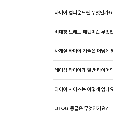
타이어 컴파운드란 무엇인가요
비대칭 트레드 패턴이란 무엇
사계절 타이어 기술은 어떻게 
레이싱 타이어와 일반 타이어의
타이어 사이즈는 어떻게 읽나
UTQG 등급은 무엇인가요?