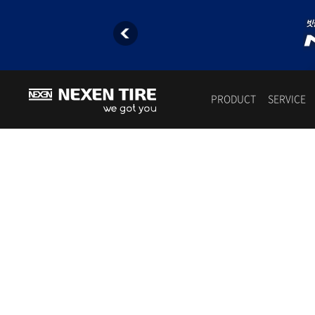
PRODUCT
SERVICE