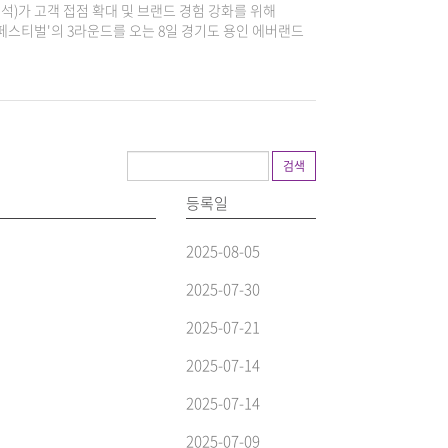
석)가 고객 접점 확대 및 브랜드 경험 강화를 위해
스티벌'의 3라운드를 오는 8일 경기도 용인 에버랜드
검색
등록일
2025-08-05
2025-07-30
2025-07-21
2025-07-14
2025-07-14
2025-07-09