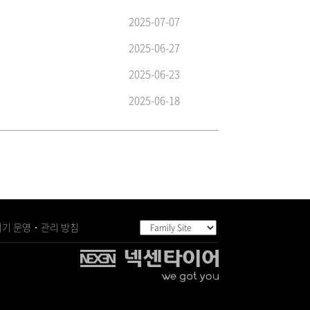
2025-07-07
2025-06-27
2025-06-23
2025-06-18
기 운영・관리 방침