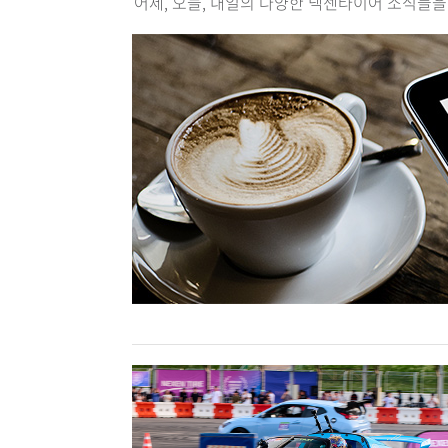
어제, 오늘, 내일의 다양한 넥센타이어 소식들을