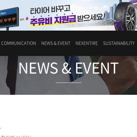
COMMUNICATION
NEWS & EVENT
NEXENTIRE
SUSTAINABILITY
NEWS & EVENT
스