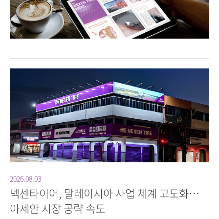
2026.08.03
넥센타이어, 말레이시아 사업 체계 고도화…
아세안 시장 공략 속도