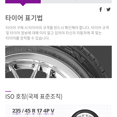
타이어 표기법
타이어 구매 시 타이어의 규격을 반드시 확인해야 합니다. 타이어 규격
및 타이어 정보에 대해 미리 알고 있어야 자신의 자동차에 꼭 맞는
타이어를 장착할 수 있습니다.
ISO 호칭(국제 표준조직)