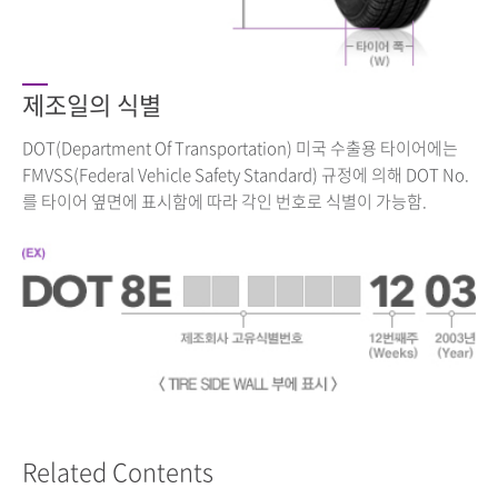
제조일의 식별
DOT(Department Of Transportation) 미국 수출용 타이어에는
FMVSS(Federal Vehicle Safety Standard) 규정에 의해 DOT No.
를 타이어 옆면에 표시함에 따라 각인 번호로 식별이 가능함.
Related Contents