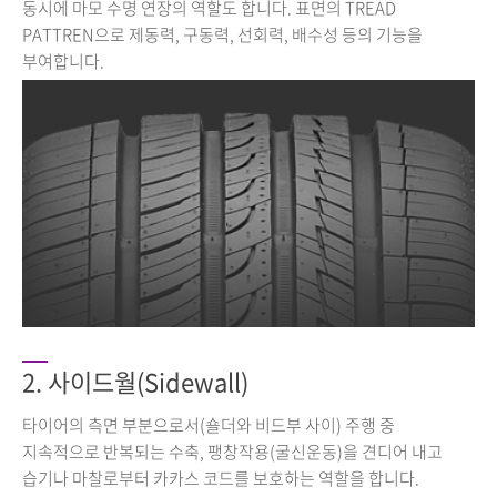
동시에 마모 수명 연장의 역할도 합니다. 표면의 TREAD
PATTREN으로 제동력, 구동력, 선회력, 배수성 등의 기능을
부여합니다.
2. 사이드월(Sidewall)
타이어의 측면 부분으로서(숄더와 비드부 사이) 주행 중
지속적으로 반복되는 수축, 팽창작용(굴신운동)을 견디어 내고
습기나 마찰로부터 카카스 코드를 보호하는 역할을 합니다.