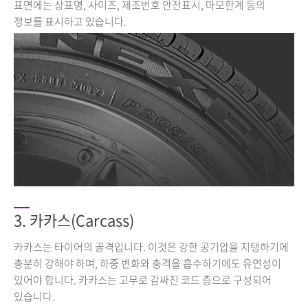
표면에는 상표명, 사이즈, 제조번호 안전표시, 마모한계 등의
정보를 표시하고 있습니다.
3. 카카스(Carcass)
카카스는 타이어의 골격입니다. 이것은 강한 공기압을 지탱하기에
충분히 강해야 하며, 하중 변화와 충격을 흡수하기에도 유연성이
있어야 합니다. 카카스는 고무로 감싸진 코드 층으로 구성되어
있습니다.