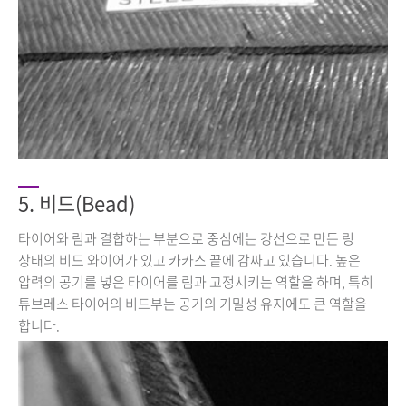
5. 비드(Bead)
타이어와 림과 결합하는 부분으로 중심에는 강선으로 만든 링
상태의 비드 와이어가 있고 카카스 끝에 감싸고 있습니다. 높은
압력의 공기를 넣은 타이어를 림과 고정시키는 역할을 하며, 특히
튜브레스 타이어의 비드부는 공기의 기밀성 유지에도 큰 역할을
합니다.