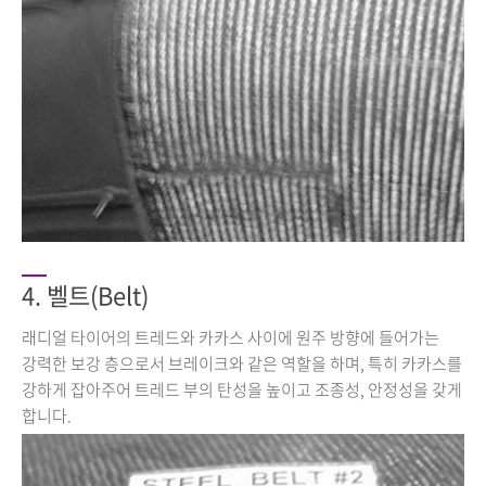
4. 벨트(Belt)
래디얼 타이어의 트레드와 카카스 사이에 원주 방향에 들어가는
강력한 보강 층으로서 브레이크와 같은 역할을 하며, 특히 카카스를
강하게 잡아주어 트레드 부의 탄성을 높이고 조종성, 안정성을 갖게
합니다.