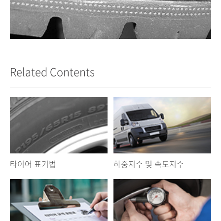
Related Contents
타이어 표기법
하중지수 및 속도지수