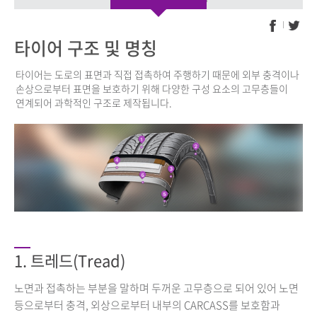
타이어 구조 및 명칭
타이어는 도로의 표면과 직접 접촉하여 주행하기 때문에 외부 충격이나
손상으로부터 표면을 보호하기 위해 다양한 구성 요소의 고무층들이
연계되어 과학적인 구조로 제작됩니다.
1. 트레드(Tread)
노면과 접촉하는 부분을 말하며 두꺼운 고무층으로 되어 있어 노면
등으로부터 충격, 외상으로부터 내부의 CARCASS를 보호함과