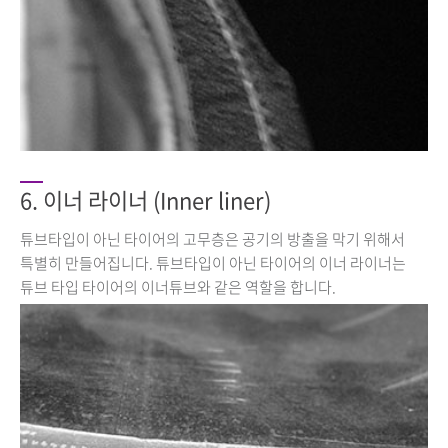
6. 이너 라이너 (Inner liner)
튜브타입이 아닌 타이어의 고무층은 공기의 방출을 막기 위해서
특별히 만들어집니다. 튜브타입이 아닌 타이어의 이너 라이너는
튜브 타입 타이어의 이너튜브와 같은 역할을 합니다.