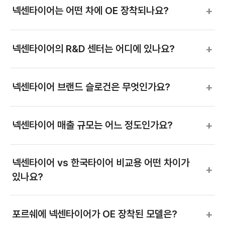
+
넥센타이어는 어떤 차에 OE 장착되나요?
+
넥센타이어의 R&D 센터는 어디에 있나요?
+
넥센타이어 브랜드 슬로건은 무엇인가요?
+
넥센타이어 매출 규모는 어느 정도인가요?
넥센타이어 vs 한국타이어 비교용 어떤 차이가
+
있나요?
+
포르쉐에 넥센타이어가 OE 장착된 모델은?