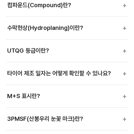
+
컴파운드(Compound)란?
+
수막현상(Hydroplaning)이란?
+
UTQG 등급이란?
+
타이어 제조 일자는 어떻게 확인할 수 있나요?
+
M+S 표시란?
+
3PMSF(산봉우리 눈꽃 마크)란?