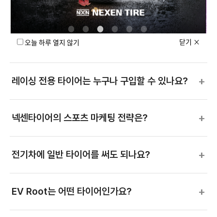
+
넥센타이어가 공급하거나, 출전하는 대회는?
닫기
×
오늘 하루 열지 않기
+
넥센타이어가 주최하는 대회는?
+
레이싱 전용 타이어는 누구나 구입할 수 있나요?
+
넥센타이어의 스포츠 마케팅 전략은?
+
전기차에 일반 타이어를 써도 되나요?
+
EV Root는 어떤 타이어인가요?