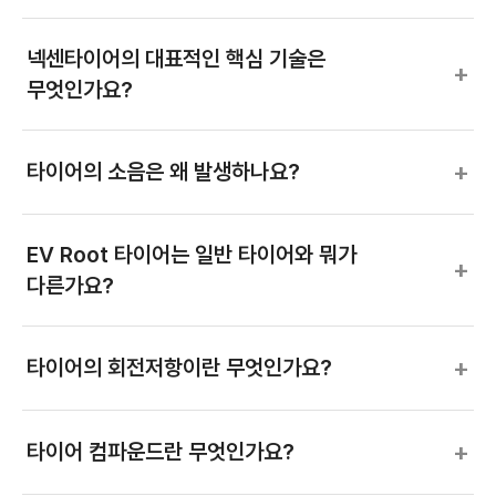
넥센타이어의 대표적인 핵심 기술은
+
무엇인가요?
+
타이어의 소음은 왜 발생하나요?
EV Root 타이어는 일반 타이어와 뭐가
+
다른가요?
+
타이어의 회전저항이란 무엇인가요?
+
타이어 컴파운드란 무엇인가요?