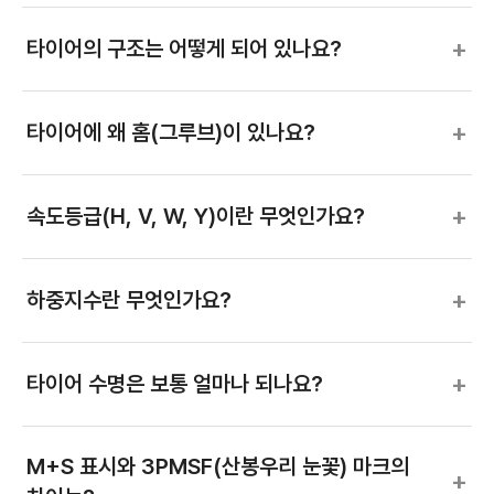
+
타이어의 구조는 어떻게 되어 있나요?
+
타이어에 왜 홈(그루브)이 있나요?
+
속도등급(H, V, W, Y)이란 무엇인가요?
+
하중지수란 무엇인가요?
+
타이어 수명은 보통 얼마나 되나요?
M+S 표시와 3PMSF(산봉우리 눈꽃) 마크의
+