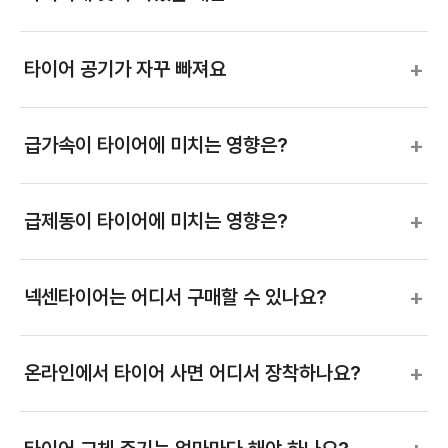
+
타이어 공기가 자꾸 빠져요
+
급가속이 타이어에 미치는 영향은?
+
급제동이 타이어에 미치는 영향은?
+
넥센타이어는 어디서 구매할 수 있나요?
+
온라인에서 타이어 사면 어디서 장착하나요?