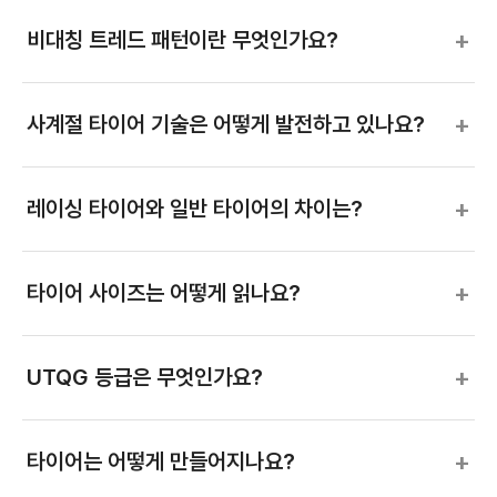
+
비대칭 트레드 패턴이란 무엇인가요?
+
사계절 타이어 기술은 어떻게 발전하고 있나요?
+
레이싱 타이어와 일반 타이어의 차이는?
+
타이어 사이즈는 어떻게 읽나요?
+
UTQG 등급은 무엇인가요?
+
타이어는 어떻게 만들어지나요?