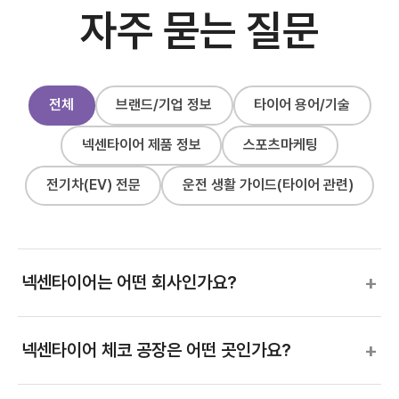
자주 묻는 질문
전체
브랜드/기업 정보
타이어 용어/기술
넥센타이어 제품 정보
스포츠마케팅
전기차(EV) 전문
운전 생활 가이드(타이어 관련)
+
넥센타이어는 어떤 회사인가요?
+
넥센타이어 체코 공장은 어떤 곳인가요?