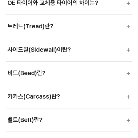
+
OE 타이어와 교체용 타이어의 차이는?
+
트레드(Tread)란?
+
사이드월(Sidewall)이란?
+
비드(Bead)란?
+
카카스(Carcass)란?
+
벨트(Belt)란?