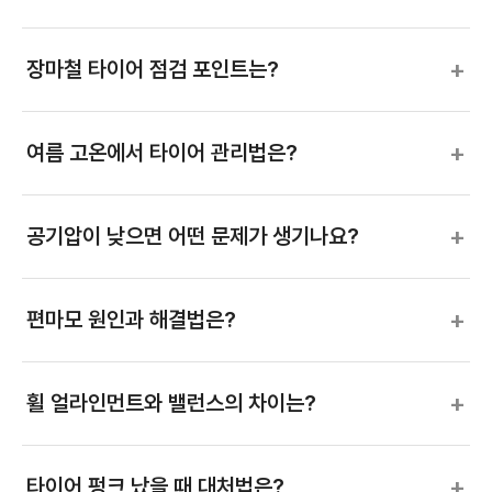
+
장마철 타이어 점검 포인트는?
+
여름 고온에서 타이어 관리법은?
+
공기압이 낮으면 어떤 문제가 생기나요?
+
편마모 원인과 해결법은?
+
휠 얼라인먼트와 밸런스의 차이는?
+
타이어 펑크 났을 때 대처법은?