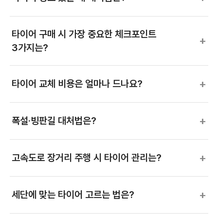
타이어 구매 시 가장 중요한 체크포인트
+
3가지는?
+
타이어 교체 비용은 얼마나 드나요?
+
폭설·빙판길 대처법은?
+
고속도로 장거리 주행 시 타이어 관리는?
+
세단에 맞는 타이어 고르는 법은?