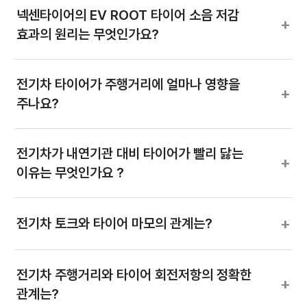
넥센타이어의 EV ROOT 타이어 소음 저감
+
효과의 원리는 무엇인가요?
전기차 타이어가 주행거리에 얼마나 영향을
+
주나요?
전기차가 내연기관 대비 타이어가 빨리 닳는
+
이유는 무엇인가요 ?
+
전기차 토크와 타이어 마모의 관계는?
전기차 주행거리와 타이어 회전저항의 정확한
+
관계는?