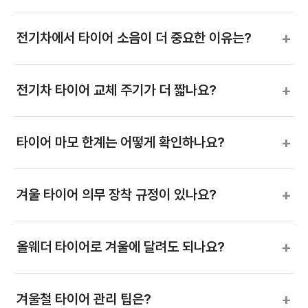
+
전기차에서 타이어 소음이 더 중요한 이유는?
+
전기차 타이어 교체 주기가 더 짧나요?
+
타이어 마모 한계는 어떻게 확인하나요?
+
겨울 타이어 의무 장착 규정이 있나요?
+
올웨더 타이어로 겨울에 달려도 되나요?
+
겨울철 타이어 관리 팁은?