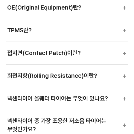
+
OE(Original Equipment)란?
+
TPMS란?
+
접지면(Contact Patch)이란?
+
회전저항(Rolling Resistance)이란?
+
넥센타이어 올웨더 타이어는 무엇이 있나요?
넥센타이어 중 가장 조용한 저소음 타이어는
+
무엇인가요?