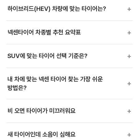
+
하이브리드(HEV) 차량에 맞는 타이어는?
+
넥센타이어 차종별 추천 요약표
+
SUV에 맞는 타이어 선택 기준은?
내 차에 맞는 넥센 타이어 찾는 가장 쉬운
+
방법은?
+
비 오면 타이어가 미끄러워요
+
새 타이어인데 소음이 심해요