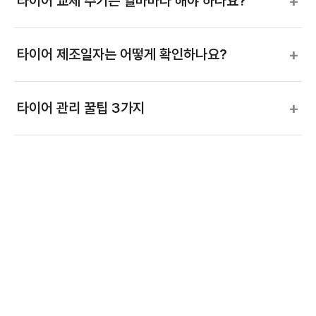
+
타이어 교체 주기는 얼마마다 해야 하나요?
+
타이어 제조일자는 어떻게 확인하나요?
+
타이어 관리 꿀팁 3가지