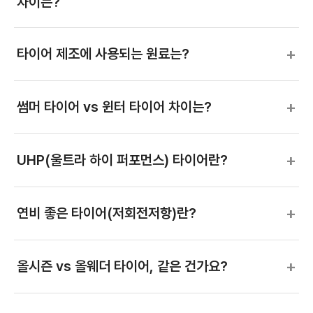
차이는?
+
타이어 제조에 사용되는 원료는?
+
썸머 타이어 vs 윈터 타이어 차이는?
+
UHP(울트라 하이 퍼포먼스) 타이어란?
+
연비 좋은 타이어(저회전저항)란?
+
올시즌 vs 올웨더 타이어, 같은 건가요?