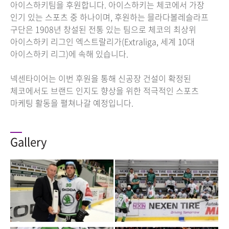
아이스하키팀을 후원합니다. 아이스하키는 체코에서 가장
인기 있는 스포츠 중 하나이며, 후원하는 믈라다볼레슬라프
구단은 1908년 창설된 전통 있는 팀으로 체코의 최상위
아이스하키 리그인 엑스트랄리가(Extraliga, 세계 10대
아이스하키 리그)에 속해 있습니다.
넥센타이어는 이번 후원을 통해 신공장 건설이 확정된
체코에서도 브랜드 인지도 향상을 위한 적극적인 스포츠
마케팅 활동을 펼쳐나갈 예정입니다.
Gallery