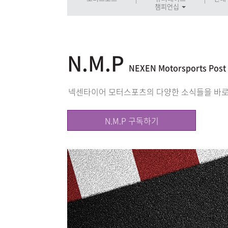
챔피언십
N.M.P
NEXEN Motorsports Post
넥센타이어 모터스포츠의 다양한 소식들을 바로
N.M.P 구독하기