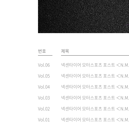
번호
제목
Vol.06
넥센타이어 모터스포츠 포스트 ＜N.M.P＞
Vol.05
넥센타이어 모터스포츠 포스트 ＜N.M.P＞
Vol.04
넥센타이어 모터스포츠 포스트 ＜N.M.P＞
Vol.03
넥센타이어 모터스포츠 포스트 ＜N.M.P＞
Vol.02
넥센타이어 모터스포츠 포스트 ＜N.M.P＞
Vol.01
넥센타이어 모터스포츠 포스트 ＜N.M.P＞