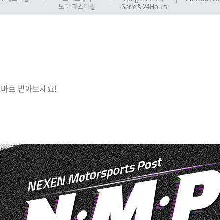
모터 페스티벌
-Serie & 24Hours
바로 받아보세요!