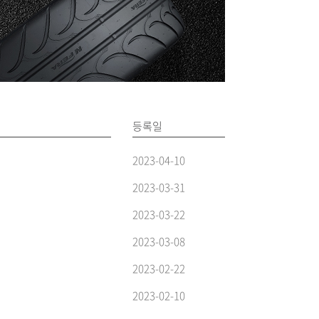
등록일
2023-04-10
2023-03-31
2023-03-22
2023-03-08
2023-02-22
2023-02-10