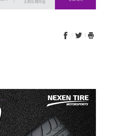
스피드레이싱