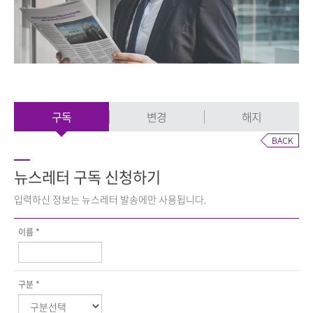
구독
변경
해지
뉴스레터 구독 신청하기
입력하신 정보는 뉴스레터 발송에만 사용됩니다.
이름 *
구분 *