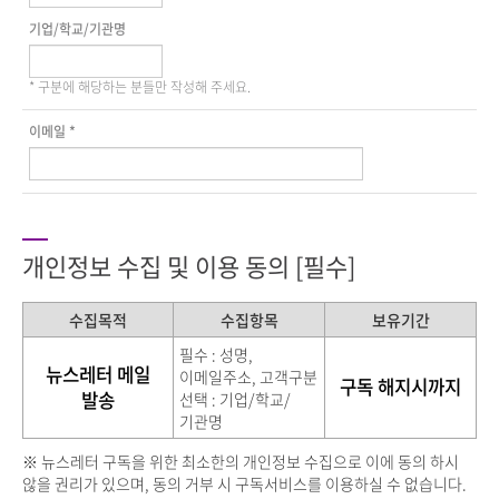
기업/학교/기관명
* 구분에 해당하는 분들만 작성해 주세요.
이메일 *
개인정보 수집 및 이용 동의 [필수]
수집목적
수집항목
보유기간
필수 : 성명,
뉴스레터 메일
이메일주소, 고객구분
구독 해지시까지
발송
선택 : 기업/학교/
기관명
※ 뉴스레터 구독을 위한 최소한의 개인정보 수집으로 이에 동의 하시
않을 권리가 있으며, 동의 거부 시 구독서비스를 이용하실 수 없습니다.