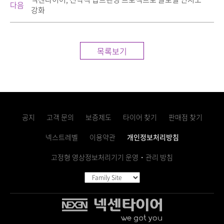
다음
강화
목록보기
공지
고객 문의
보증제도
타이어 찾기
판매점 찾기
넥스트레벨
이용약관
개인정보처리방침
고정형 영상정보처리기기 운영・관리 방침