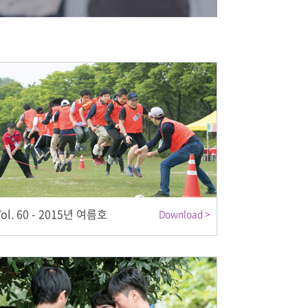
Vol. 60 - 2015년 여름호
Download >