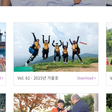
Vol. 61 - 2015년 가을호
 >
Download >