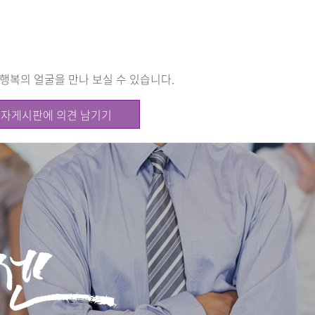
행복의 얼굴을 만나 보실 수 있습니다.
자게시판에 의견 남기기