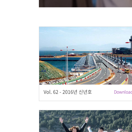
Vol. 62 - 2016년 신년호
Download