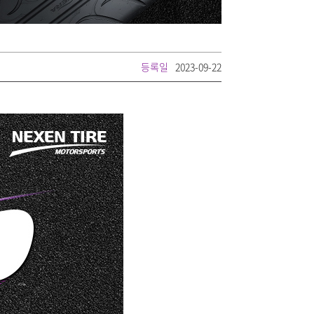
등록일
2023-09-22