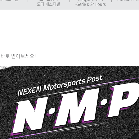
모터 페스티벌
-Serie & 24Hours
바로 받아보세요!