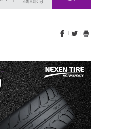
스피드레이싱