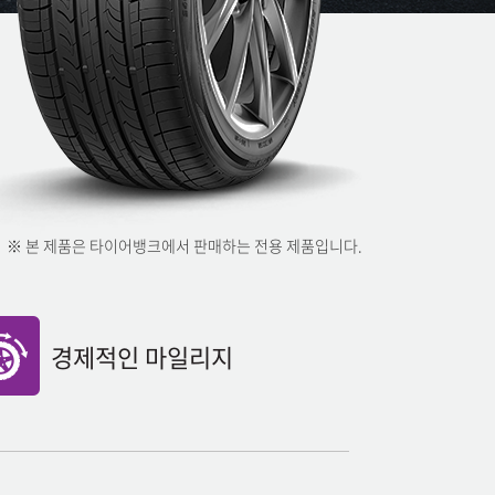
※ 본 제품은 타이어뱅크에서 판매하는 전용 제품입니다.
경제적인 마일리지