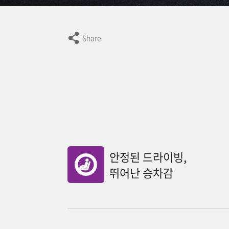
Share
안정된 드라이빙,
뛰어난 승차감