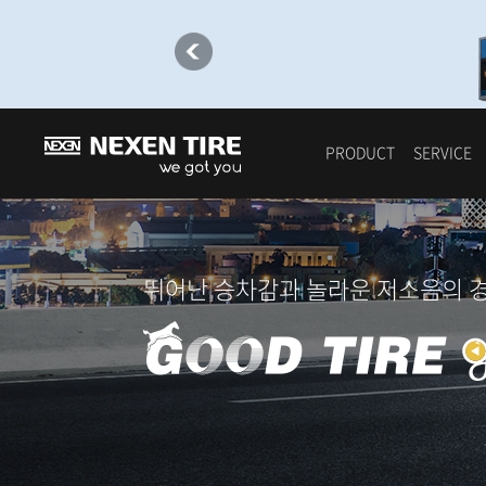
PRODUCT
SERVICE
뛰어난 승차감과 놀라운 저소음의 