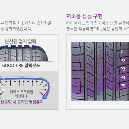
저소음 성능 구현
지부 압력을 최소화하여 승차감을
타이어가 노면에 접지하는 순간 발생하
성을 강화하였습니다.
블록을 적용하였으며, 낮은 음압과 