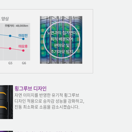
횡그루브 디자인
자연 이미지를 반영한 유기적 횡그루브
디자인 적용으로 승차감 성능을 강화하고,
진동 최소화로 소음을 감소시켰습니다.