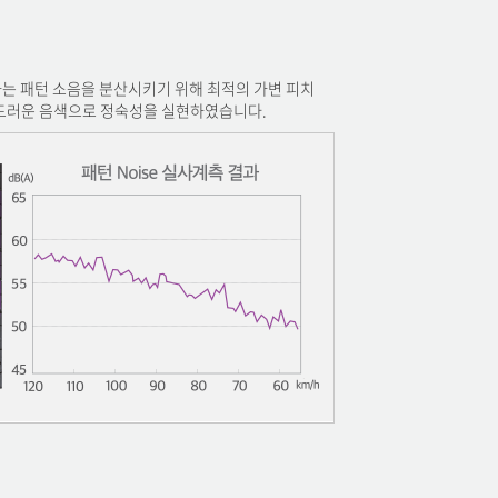
는 패턴 소음을 분산시키기 위해 최적의 가변 피치
부드러운 음색으로 정숙성을 실현하였습니다.