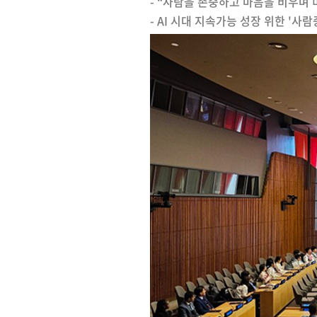
- “사람을 존중하고 마음을 비우며
- AI 시대 지속가능 성장 위한 '