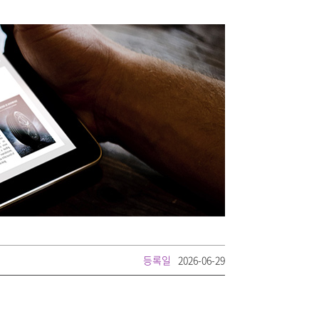
등록일
2026-06-29