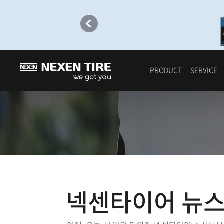
PRODUCT
SERVICE
넥센타이어 뉴