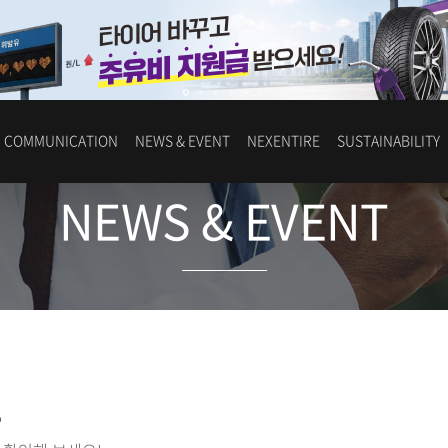
COMMUNICATION
NEWS & EVENT
NEXENTIRE
SUSTAINABILITY
NEWS & EVENT
스