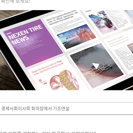
 확인해 보세요!
본부 경제사회이사회 회의장에서 기조연설