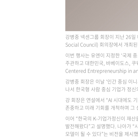
강병중 넥센그룹 회장이 지난 26일 미국 
Social Council) 회의장에서 
이번 행사는 유엔이 지정한 ‘국제 중
주관하고 대한민국, 바베이도스, 쿠웨
Centered Entrepreneurship in
강병중 회장은 이날 ‘인간 중심 이니셔티브와
나서 한국형 사람 중심 기업가 정신
강 회장은 연설에서 “AI 시대에도
존중하고 미래 기회를 개척하며 그 
이어 “한국의 K-기업가정신이 재산
발전해왔다”고 설명했다. 나아가 “
모델이 될 수 있다”는 비전을 제시