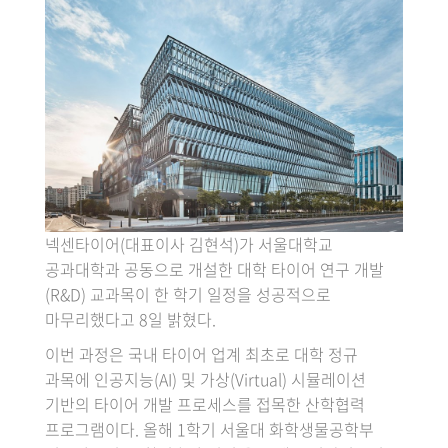
넥센타이어(대표이사 김현석)가 서울대학교
공과대학과 공동으로 개설한 대학 타이어 연구 개발
(R&D) 교과목이 한 학기 일정을 성공적으로
마무리했다고 8일 밝혔다.
이번 과정은 국내 타이어 업계 최초로 대학 정규
과목에 인공지능(AI) 및 가상(Virtual) 시뮬레이션
기반의 타이어 개발 프로세스를 접목한 산학협력
프로그램이다. 올해 1학기 서울대 화학생물공학부