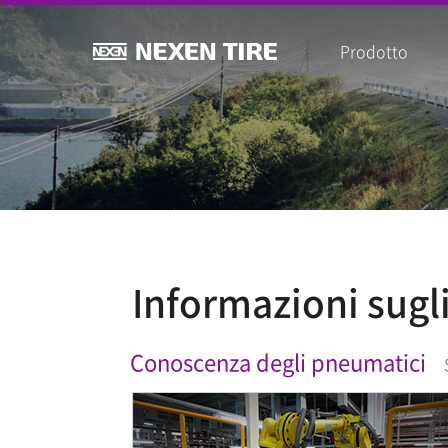
Prodotto
Informazioni sugl
Conoscenza degli pneumatici
S