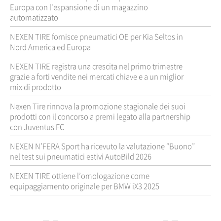
Europa con l'espansione di un magazzino
automatizzato
NEXEN TIRE fornisce pneumatici OE per Kia Seltos in
Nord America ed Europa
NEXEN TIRE registra una crescita nel primo trimestre
grazie a forti vendite nei mercati chiave e a un miglior
mix di prodotto
Nexen Tire rinnova la promozione stagionale dei suoi
prodotti con il concorso a premi legato alla partnership
con Juventus FC
NEXEN N’FERA Sport ha ricevuto la valutazione “Buono”
nel test sui pneumatici estivi AutoBild 2026
NEXEN TIRE ottiene l’omologazione come
equipaggiamento originale per BMW iX3 2025