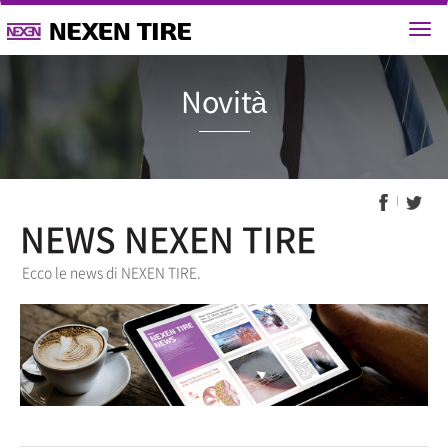
Novità
NEWS NEXEN TIRE
Ecco le news di NEXEN TIRE.