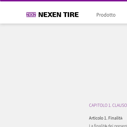
Prodotto
CAPITOLO 1. CLAUSO
Articolo 1. Finalità
La finalità dei presen