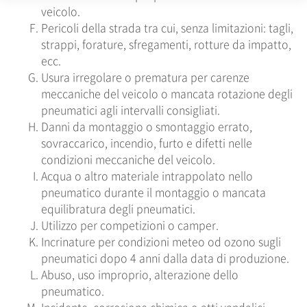
veicolo.
Pericoli della strada tra cui, senza limitazioni: tagli,
strappi, forature, sfregamenti, rotture da impatto,
ecc.
Usura irregolare o prematura per carenze
meccaniche del veicolo o mancata rotazione degli
pneumatici agli intervalli consigliati.
Danni da montaggio o smontaggio errato,
sovraccarico, incendio, furto e difetti nelle
condizioni meccaniche del veicolo.
Acqua o altro materiale intrappolato nello
pneumatico durante il montaggio o mancata
equilibratura degli pneumatici.
Utilizzo per competizioni o camper.
Incrinature per condizioni meteo od ozono sugli
pneumatici dopo 4 anni dalla data di produzione.
Abuso, uso improprio, alterazione dello
pneumatico.