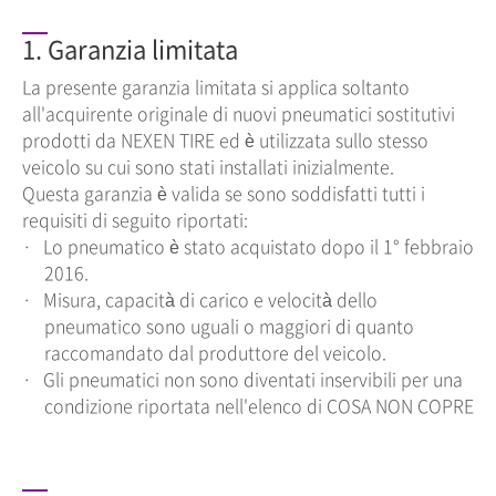
1. Garanzia limitata
La presente garanzia limitata si applica soltanto
all'acquirente originale di nuovi pneumatici sostitutivi
prodotti da NEXEN TIRE ed è utilizzata sullo stesso
veicolo su cui sono stati installati inizialmente.
Questa garanzia è valida se sono soddisfatti tutti i
requisiti di seguito riportati:
Lo pneumatico è stato acquistato dopo il 1° febbraio
2016.
Misura, capacità di carico e velocità dello
pneumatico sono uguali o maggiori di quanto
raccomandato dal produttore del veicolo.
Gli pneumatici non sono diventati inservibili per una
condizione riportata nell'elenco di COSA NON COPRE