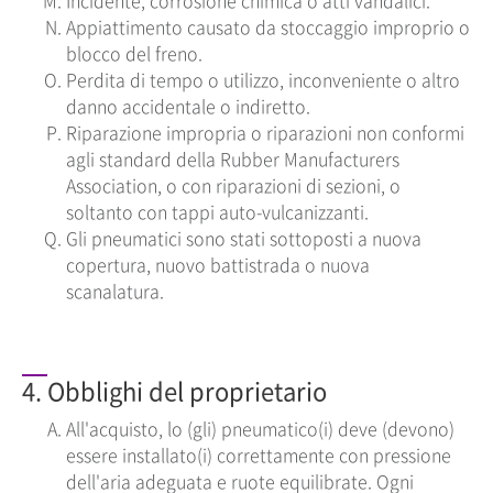
Incidente, corrosione chimica o atti vandalici.
Appiattimento causato da stoccaggio improprio o
blocco del freno.
Perdita di tempo o utilizzo, inconveniente o altro
danno accidentale o indiretto.
Riparazione impropria o riparazioni non conformi
agli standard della Rubber Manufacturers
Association, o con riparazioni di sezioni, o
soltanto con tappi auto-vulcanizzanti.
Gli pneumatici sono stati sottoposti a nuova
copertura, nuovo battistrada o nuova
scanalatura.
4. Obblighi del proprietario
All'acquisto, lo (gli) pneumatico(i) deve (devono)
essere installato(i) correttamente con pressione
dell'aria adeguata e ruote equilibrate. Ogni