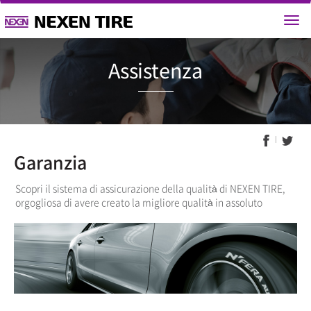
Assisten
Garanzia
Scopri il sistema di assicurazione della qualità di NEXEN TIRE,
orgogliosa di avere creato la migliore qualità in assoluto