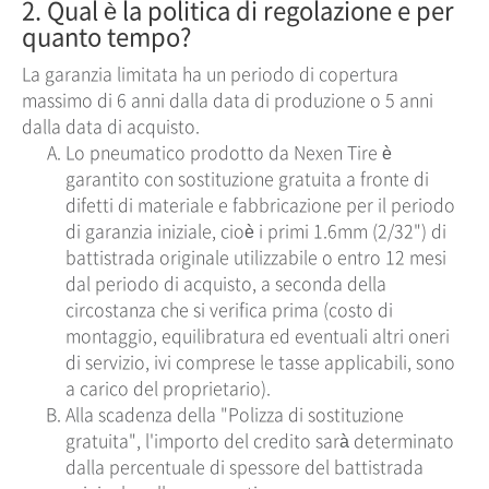
2. Qual è la politica di regolazione e per
quanto tempo?
La garanzia limitata ha un periodo di copertura
massimo di 6 anni dalla data di produzione o 5 anni
dalla data di acquisto.
Lo pneumatico prodotto da Nexen Tire è
garantito con sostituzione gratuita a fronte di
difetti di materiale e fabbricazione per il periodo
di garanzia iniziale, cioè i primi 1.6mm (2/32") di
battistrada originale utilizzabile o entro 12 mesi
dal periodo di acquisto, a seconda della
circostanza che si verifica prima (costo di
montaggio, equilibratura ed eventuali altri oneri
di servizio, ivi comprese le tasse applicabili, sono
a carico del proprietario).
Alla scadenza della "Polizza di sostituzione
gratuita", l'importo del credito sarà determinato
dalla percentuale di spessore del battistrada