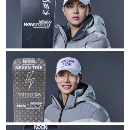
Zavřít