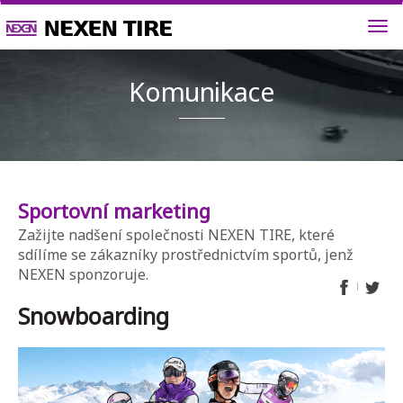
Komunik
Sportovní marketing
Zažijte nadšení společnosti NEXEN TIRE, které
sdílíme se zákazníky prostřednictvím sportů, jenž
NEXEN sponzoruje.
Snowboarding