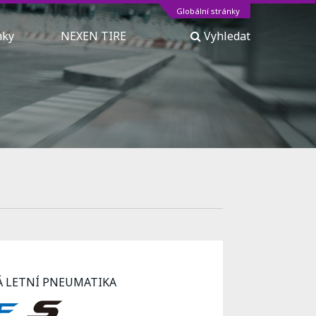
Globální stránky
inky
NEXEN TIRE
Vyhledat
Á LETNÍ PNEUMATIKA