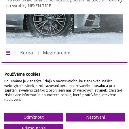
na výrobky NEXEN TIRE.
Korea
Mezinárodní
Používáme cookies
Používáme je k analýze údajů o návštěvnících, ke zlepšování našich
webových stránek, k zobrazování personalizovaného obsahu a pro
zajištění skvělého zážitku z prohlížení našich webových stránek. Chcete-li
získat více informací o souborech cookie, které používáme, otevřete
nastavení.
Odmítnout
Nastavení
Přijmout vše