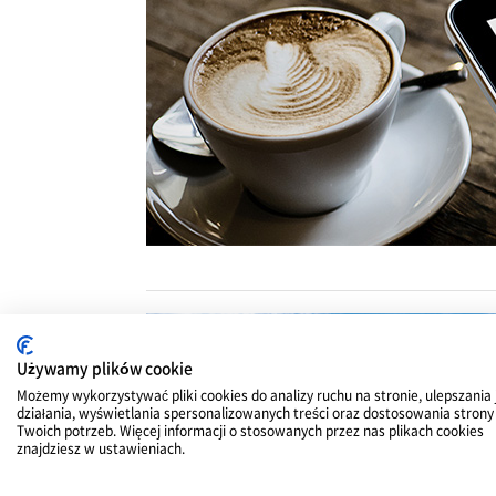
Używamy plików cookie
Możemy wykorzystywać pliki cookies do analizy ruchu na stronie, ulepszania 
działania, wyświetlania spersonalizowanych treści oraz dostosowania strony
Twoich potrzeb. Więcej informacji o stosowanych przez nas plikach cookies
znajdziesz w ustawieniach.