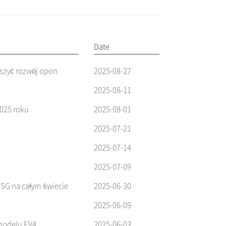
Date
szyć rozwój opon
2025-08-27
2025-08-11
025 roku
2025-08-01
2025-07-21
2025-07-14
2025-07-09
SG na całym świecie
2025-06-30
2025-06-09
modelu EV4
2025-06-03