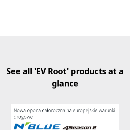
See all 'EV Root' products at a
glance
Nowa opona całoroczna na europejskie warunki
drogowe