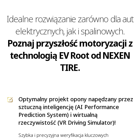
Idealne rozwiązanie zarówno dla aut
elektrycznych, jak i spalinowych.
Poznaj przyszłość motoryzacji z
technologią EV Root od NEXEN
TIRE.
Optymalny projekt opony napędzany przez
sztuczną inteligencję (AI Performance
Prediction System) i wirtualną
rzeczywistość (VR Driving Simulator)!
Szybka i precyzyjna weryfikacja kluczowych