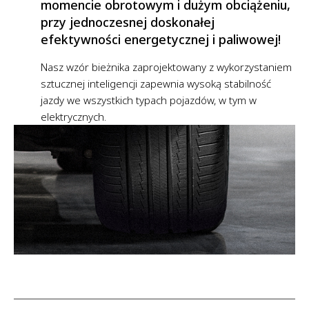
momencie obrotowym i dużym obciążeniu,
przy jednoczesnej doskonałej
efektywności energetycznej i paliwowej!
Nasz wzór bieżnika zaprojektowany z wykorzystaniem
sztucznej inteligencji zapewnia wysoką stabilność
jazdy we wszystkich typach pojazdów, w tym w
elektrycznych.