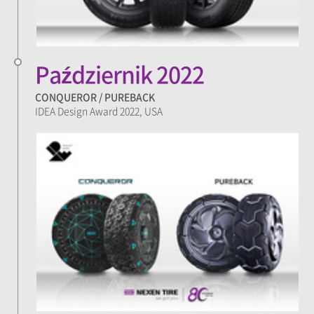
Październik 2022
CONQUEROR / PUREBACK
IDEA Design Award 2022, USA