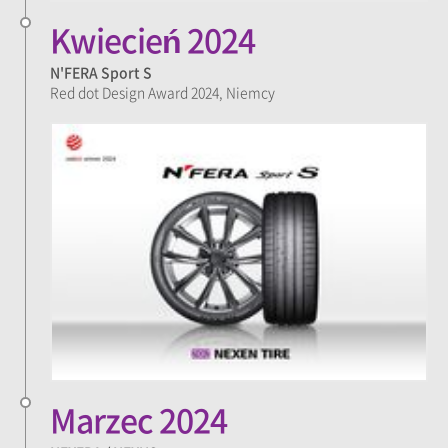
Kwiecień 2024
N'FERA Sport S
Red dot Design Award 2024, Niemcy
Marzec 2024