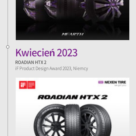
Kwiecień 2023
ROADIAN HTX 2
iF Product Design Award 2023, Niemcy