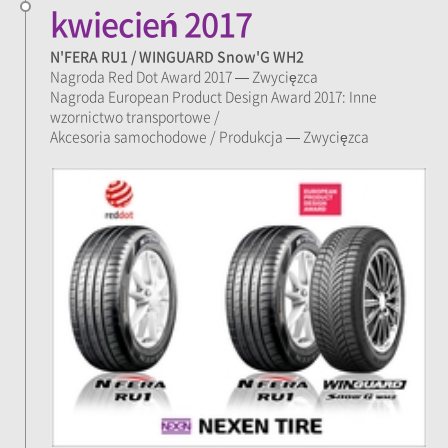
kwiecień 2017
N'FERA RU1 / WINGUARD Snow'G WH2
Nagroda Red Dot Award 2017 — Zwycięzca
Nagroda European Product Design Award 2017: Inne
wzornictwo transportowe /
Akcesoria samochodowe / Produkcja — Zwycięzca