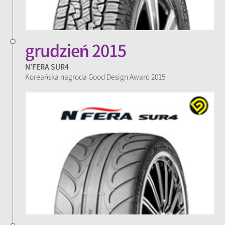
grudzień 2015
N'FERA SUR4
Koreańska nagroda Good Design Award 2015