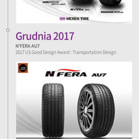
Grudnia 2017
N’FERA AU7
2017 US Good Design Award : Transportation Design