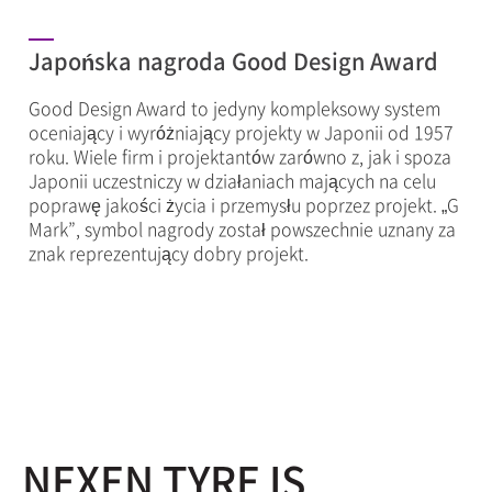
Japońska nagroda Good Design Award
Good Design Award to jedyny kompleksowy system
oceniający i wyróżniający projekty w Japonii od 1957
roku. Wiele firm i projektantów zarówno z, jak i spoza
Japonii uczestniczy w działaniach mających na celu
poprawę jakości życia i przemysłu poprzez projekt. „G
Mark”, symbol nagrody został powszechnie uznany za
znak reprezentujący dobry projekt.
NEXEN TYRE IS