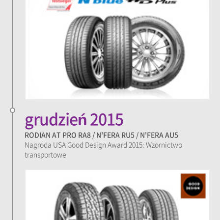
grudzień 2015
RODIAN AT PRO RA8 / N'FERA RU5 / N'FERA AU5
Nagroda USA Good Design Award 2015: Wzornictwo
transportowe