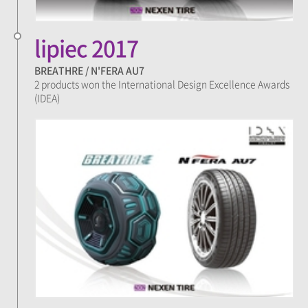
lipiec 2017
BREATHRE / N'FERA AU7
2 products won the International Design Excellence Awards
(IDEA)