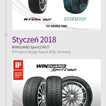
Styczeń 2018
WINGUARD Sport2 WU7
iF Product Design Award 2018, Germany