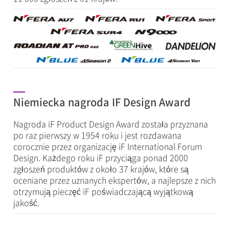
Niemiecka nagroda IF Design Award
Nagroda iF Product Design Award została przyznana
po raz pierwszy w 1954 roku i jest rozdawana
corocznie przez organizację iF International Forum
Design. Każdego roku iF przyciąga ponad 2000
zgłoszeń produktów z około 37 krajów, które są
oceniane przez uznanych ekspertów, a najlepsze z nich
otrzymują pieczęć iF poświadczającą wyjątkową
jakość.