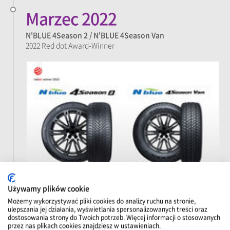
Marzec 2022
N'BLUE 4Season 2 / N'BLUE 4Season Van
2022 Red dot Award-Winner
Używamy plików cookie
Możemy wykorzystywać pliki cookies do analizy ruchu na stronie,
Luty 2020
ulepszania jej działania, wyświetlania spersonalizowanych treści oraz
dostosowania strony do Twoich potrzeb. Więcej informacji o stosowanych
przez nas plikach cookies znajdziesz w ustawieniach.
N’FERA Primus