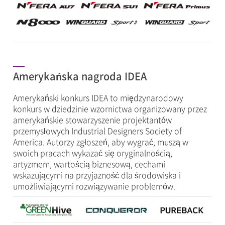
Amerykańska nagroda IDEA
Amerykański konkurs IDEA to międzynarodowy
konkurs w dziedzinie wzornictwa organizowany przez
amerykańskie stowarzyszenie projektantów
przemysłowych Industrial Designers Society of
America. Autorzy zgłoszeń, aby wygrać, muszą w
swoich pracach wykazać się oryginalnością,
artyzmem, wartością biznesową, cechami
wskazującymi na przyjazność dla środowiska i
umożliwiającymi rozwiązywanie problemów.