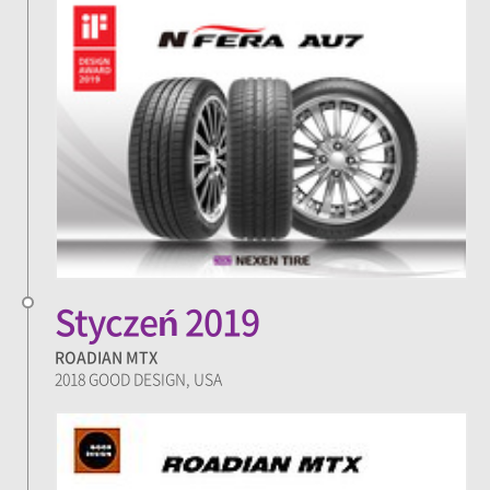
Styczeń 2019
ROADIAN MTX
2018 GOOD DESIGN, USA