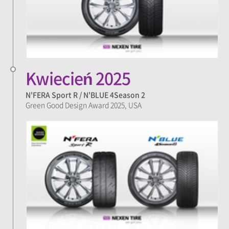
Kwiecień 2025
N'FERA Sport R / N'BLUE 4Season 2
Green Good Design Award 2025, USA