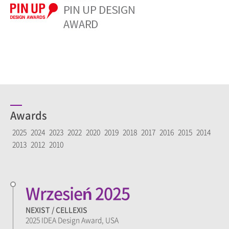
Awards
2025
2024
2023
2022
2020
2019
2018
2017
2016
2015
2014
2013
2012
2010
Wrzesień 2025
NEXIST / CELLEXIS
2025 IDEA Design Award, USA