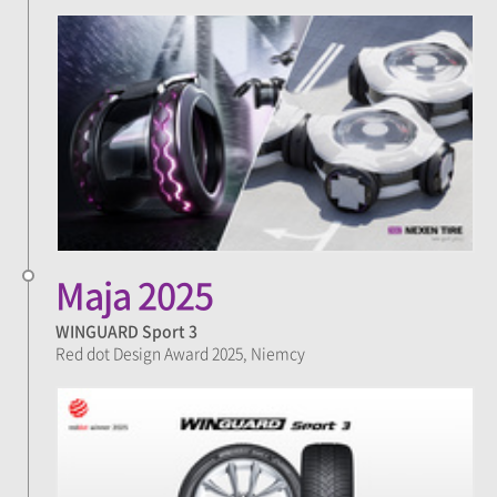
Maja 2025
WINGUARD Sport 3
Red dot Design Award 2025, Niemcy