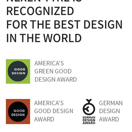
RECOGNIZED
FOR THE BEST DESIGN
IN THE WORLD