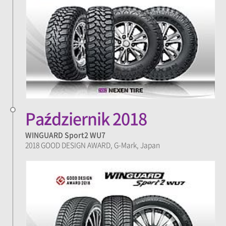
Październik 2018
WINGUARD Sport2 WU7
2018 GOOD DESIGN AWARD, G-Mark, Japan