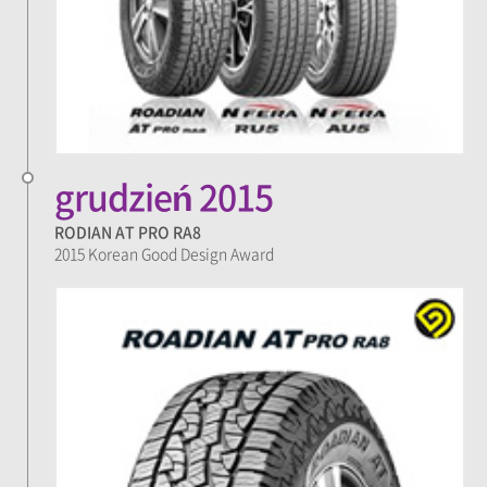
grudzień 2015
RODIAN AT PRO RA8
2015 Korean Good Design Award