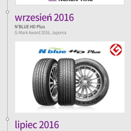
wrzesień 2016
N'BLUE HD Plus
G-Mark Award 2016, Japonia
lipiec 2016