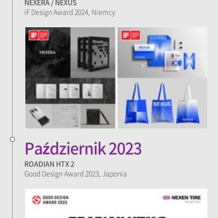
NEXERA / NEXUS
iF Design Award 2024, Niemcy
Październik 2023
ROADIAN HTX 2
Good Design Award 2023, Japonia