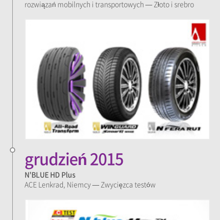
rozwiązań mobilnych i transportowych — Złoto i srebro
grudzień 2015
N'BLUE HD Plus
ACE Lenkrad, Niemcy — Zwycięzca testów