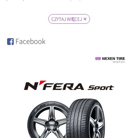
CZYTAJ WIĘCEJ
Facebook