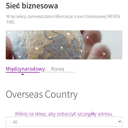
Sieć biznesowa
W tej sekcji zamieszczono informacje o sieci biznesowej NEXEN
TIRE.
Międzynarodowy
Korea
Overseas Country
Kliknij na sklep, aby zobaczyć szczegóły adresu.