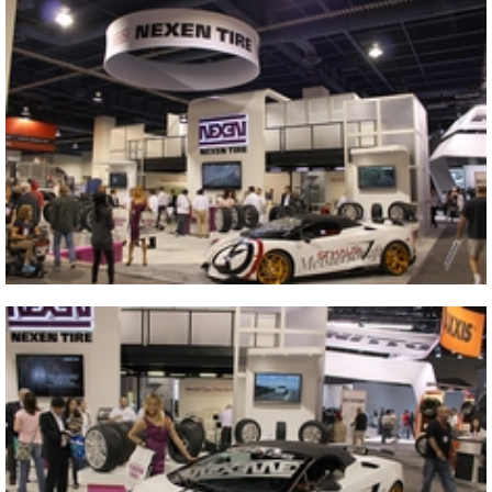
Blisko