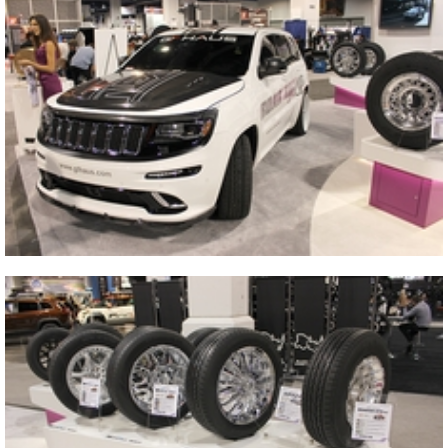
Blisko
2013 SEMA SHOW
2013 SEMA SHOW
Blisko