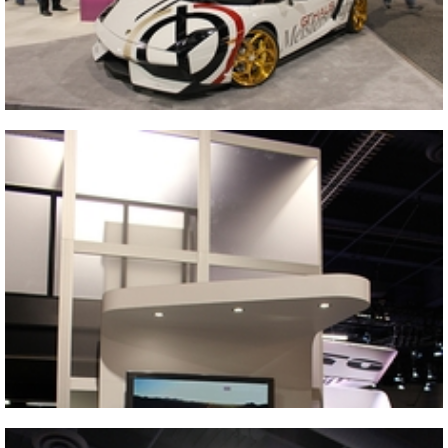
Blisko
2013 SEMA SHOW