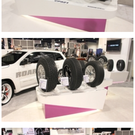
2013 SEMA SHOW
2013 SEMA SHOW
Blisko
2013 SEMA SHOW