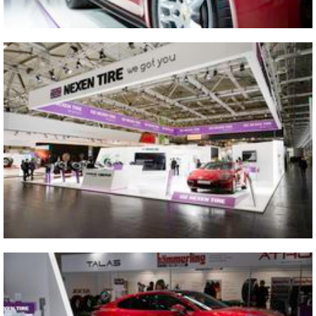
2022 2022 The Tire Cologne
Vicino
2022 2022 The Tire Cologne
Vicino