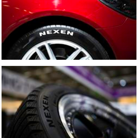
Vicino