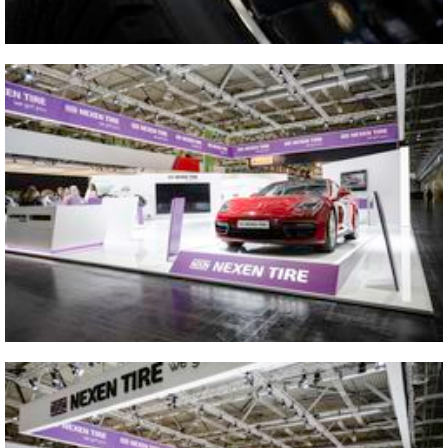
Vicino
2022 2022 The Tire Cologne
Vicino