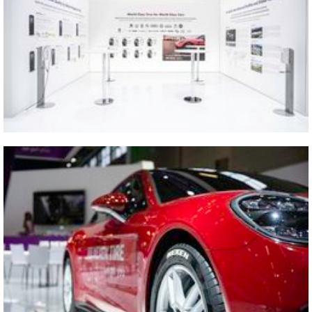
2022 2022 The Tire Cologne
Vicino