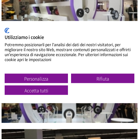
2015 IAA
Utilizziamo i cookie
Potremmo posizionarli per l'analisi dei dati dei nostri visitatori, per
Vicino
migliorare il nostro sito Web, mostrare contenuti personalizzati e offrirti
un'esperienza di navigazione eccezionale. Per ulteriori informazioni sui
cookie apri le impostazioni
Personalizza
Rifiuta
Accetta tutti
2015 IAA