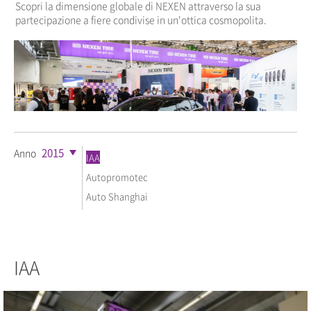
Scopri la dimensione globale di NEXEN attraverso la sua
partecipazione a fiere condivise in un'ottica cosmopolita.
2015
Anno
IAA
Autopromotec
Auto Shanghai
IAA