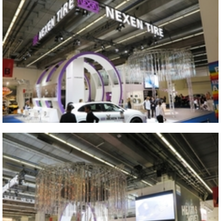
Vicino