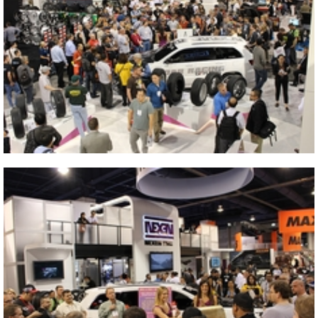
2013 SEMA SHOW
Vicino