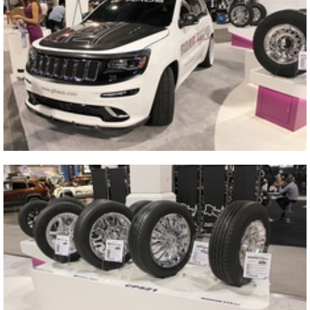
2013 SEMA SHOW
2013 SEMA SHOW
Vicino
2013 SEMA SHOW