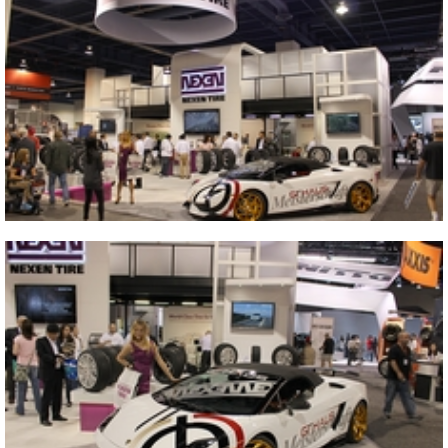
Vicino