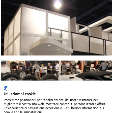
2013 SEMA SHOW
Vicino
Utilizziamo i cookie
Potremmo posizionarli per l'analisi dei dati dei nostri visitatori, per
migliorare il nostro sito Web, mostrare contenuti personalizzati e offrirti
un'esperienza di navigazione eccezionale. Per ulteriori informazioni sui
cookie apri le impostazioni