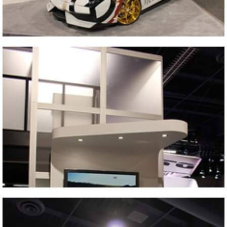
Vicino
2013 SEMA SHOW
Vicino