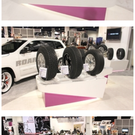
2013 SEMA SHOW
Vicino
2013 SEMA SHOW
Vicino