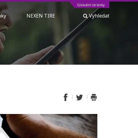
Globální stránky
inky
NEXEN TIRE
Vyhledat