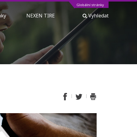
Globální stránky
inky
NEXEN TIRE
Vyhledat