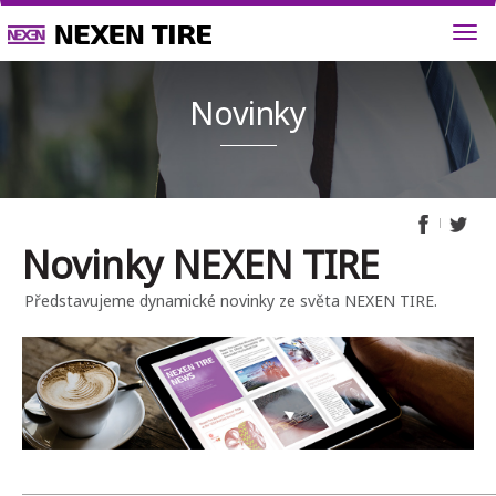
Novink
Novinky NEXEN TIRE
Představujeme dynamické novinky ze světa NEXEN TIRE.