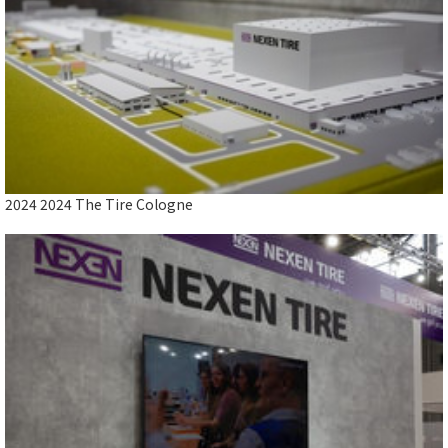
2024 2024 The Tire Cologne
Close