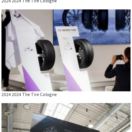
2024 2024 The Tire Cologne
2024 2024 The Tire Cologne
Close
2024 2024 The Tire Cologne
2024 2024 The Tire Cologne
2024 2024 The Tire Cologne
Close