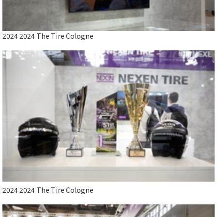
2024 2024 The Tire Cologne
Close
2024 2024 The Tire Cologne
2024 2024 The Tire Cologne