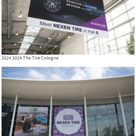
2024 2024 The Tire Cologne
2024 2024 The Tire Cologne
Close