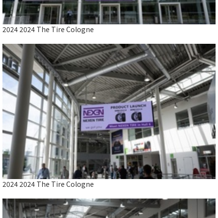
2024 2024 The Tire Cologne
2024 2024 The Tire Cologne
Close
2024 2024 The Tire Cologne
2024 2024 The Tire Cologne