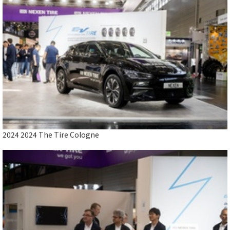
Close
2024 2024 The Tire Cologne
Close