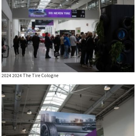
Close
2024 2024 The Tire Cologne
2024 2024 The Tire Cologne
Close