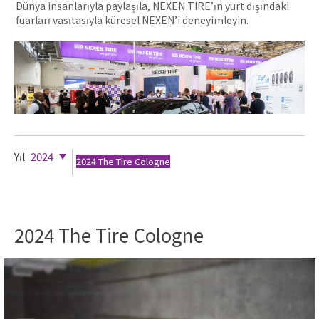
Dünya insanlarıyla paylaşıla, NEXEN TIRE’ın yurt dışındaki
fuarları vasıtasıyla küresel NEXEN’i deneyimleyin.
2024
Yıl
2024 The Tire Cologne
2024 The Tire Cologne