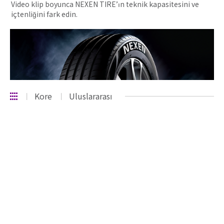
Video klip boyunca NEXEN TIRE’ın teknik kapasitesini ve
içtenliğini fark edin.
Kore
Uluslararası