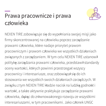
Prawa pracownicze i prawa
człowieka
NEXEN TIRE zobowiązuje się do wypełniania swojej misji jako
firmy skoncentrowanej na człowieku poprzez zarządzanie
prawami człowieka, które nadaje priorytet prawom
pracowniczym i prawom człowieka we wszystkich działaniach
związanych z zarządzaniem. W tym celu NEXEN TIRE ustanowił
politykę zarządzania prawami człowieka, przedstawił standardy
oceny wartości, których powinni przestrzegać wszyscy
pracownicy i interesariusze, oraz zobowiązał się do ich
stosowania we wszystkich swoich działaniach zarządczych. W
związku z tym NEXEN TIRE kładzie nacisk na ludzką godność i
wartość, a także aktywnie praktykuje zarządzanie prawami
człowieka, dążąc do zrównoważonego rozwoju ze wszystkimi
interesariuszami, w tym pracownikami. Jako członek UNGC