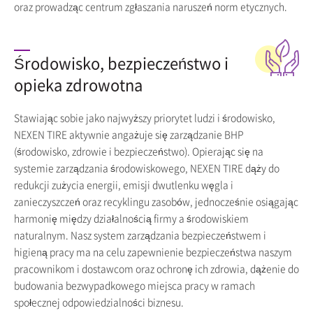
oraz prowadząc centrum zgłaszania naruszeń norm etycznych.
Środowisko, bezpieczeństwo i
opieka zdrowotna
Stawiając sobie jako najwyższy priorytet ludzi i środowisko,
NEXEN TIRE aktywnie angażuje się zarządzanie BHP
(środowisko, zdrowie i bezpieczeństwo). Opierając się na
systemie zarządzania środowiskowego, NEXEN TIRE dąży do
redukcji zużycia energii, emisji dwutlenku węgla i
zanieczyszczeń oraz recyklingu zasobów, jednocześnie osiągając
harmonię między działalnością firmy a środowiskiem
naturalnym. Nasz system zarządzania bezpieczeństwem i
higieną pracy ma na celu zapewnienie bezpieczeństwa naszym
pracownikom i dostawcom oraz ochronę ich zdrowia, dążenie do
budowania bezwypadkowego miejsca pracy w ramach
społecznej odpowiedzialności biznesu.