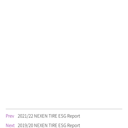
2021/22 NEXEN TIRE ESG Report
Prev
2019/20 NEXEN TIRE ESG Report
Next