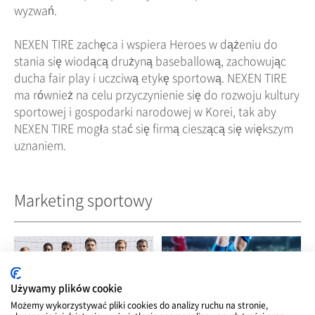
wyzwań.
NEXEN TIRE zachęca i wspiera Heroes w dążeniu do
stania się wiodącą drużyną baseballową, zachowując
ducha fair play i uczciwą etykę sportową. NEXEN TIRE
ma również na celu przyczynienie się do rozwoju kultury
sportowej i gospodarki narodowej w Korei, tak aby
NEXEN TIRE mogła stać się firmą cieszącą się większym
uznaniem.
Marketing sportowy
Używamy plików cookie
Możemy wykorzystywać pliki cookies do analizy ruchu na stronie,