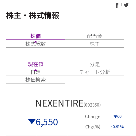
株主・株式情報
株価
配当金
株式総数
株主
現在値
分足
日足
チャート分析
株価検索