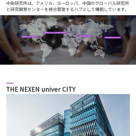
中央研究所は、アメリカ、ヨーロッパ、中国のグローバル研究所
と研究開発センターを統合管理するハブとして機能しています。
THE NEXEN univer CITY