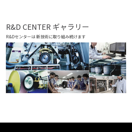
R&D CENTER ギャラリー
R&Dセンターは 新技術に取り組み続けます