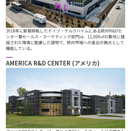
2018年に新築移転したドイツ・ケルクハイムにある欧州R&Dセ
ンター兼セールス・マーケティング部門は、11,000㎡の敷地に建
設された環境に配慮した建物で、欧州市場への進出の拠点として
機能している。
AMERICA R&D CENTER (アメリカ)